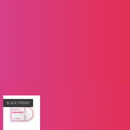
BLACK FRIDAY!