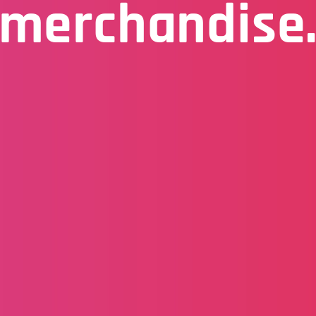
merchandise