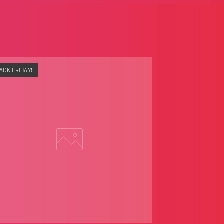
ACK FRIDAY!