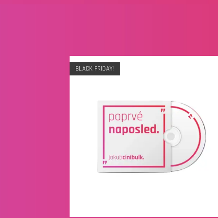
BLACK FRIDAY!