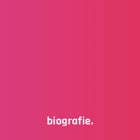
biografie.