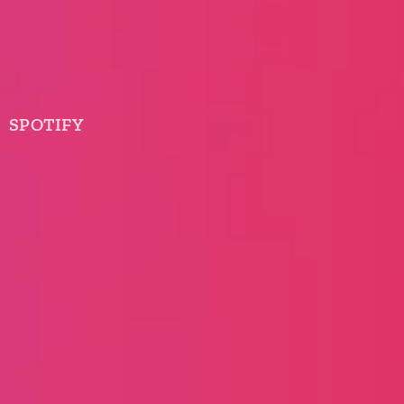
SPOTIFY