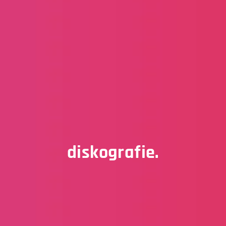
diskografie.